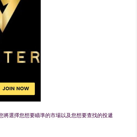
您將選擇您想要瞄準的市場以及您想要查找的投遞