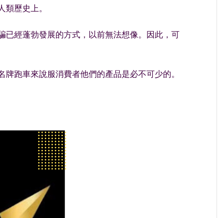
人類歷史上。
騙
已經蓬勃發展的方式，以前無法想像。因此，可
名牌跑車來說服消費者他們的產品是必不可少的。