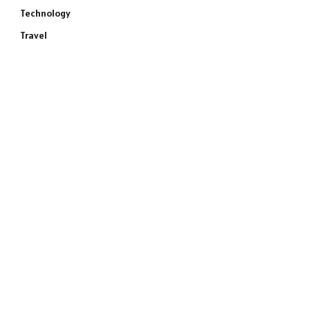
Technology
Travel